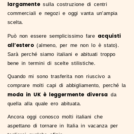
largamente
sulla costruzione di centri
commerciali e negozi e oggi vanta un’ampia
scelta.
acquisti
Può non essere semplicissimo fare
all’estero
(almeno, per me non lo è stato).
Sarà perché siamo italiani e abituati troppo
bene in termini di scelte stilistiche.
Quando mi sono trasferita non riuscivo a
comprare molti capi di abbigliamento, perché la
moda in UK è leggermente diversa
da
quella alla quale ero abituata.
Ancora oggi conosco molti italiani che
aspettano di tornare in Italia in vacanza per