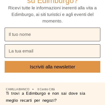
su Edimburgo?
Ricevi tutte le informazioni inerenti alla vita a
Edimburgo, ai siti turistici e agli eventi del
momento.
Iscriviti alla newsletter
CAMILLA BIANCO
Il Centro Città
Ti trovi a Edimburgo e non sai dove sia
meglio recarti per negozi?