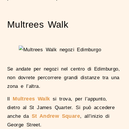
Multrees Walk
Se andate per negozi nel centro di Edimburgo,
non dovrete percorrere grandi distanze tra una
zona e l’altra.
Multrees Walk
Il
si trova, per l’appunto,
dietro al St James Quarter. Si può accedere
St Andrew Square
anche da
, all’inizio di
George Street.