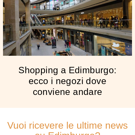
Shopping a Edimburgo:
ecco i negozi dove
conviene andare
Vuoi ricevere le ultime news