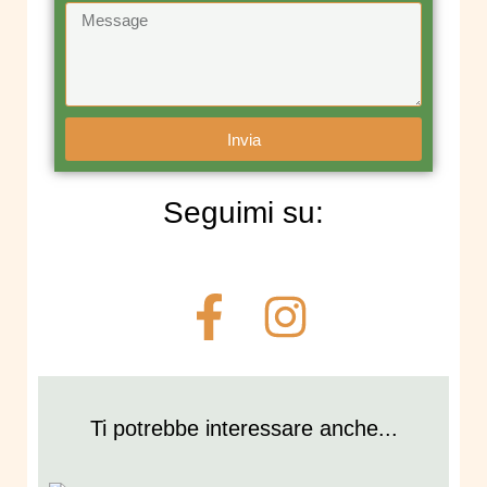
Invia
Seguimi su:
Ti potrebbe interessare anche...