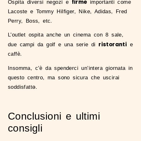
firme
Ospita diversi negozi e
importanti come
Lacoste e Tommy Hilfiger, Nike, Adidas, Fred
Perry, Boss, etc.
L’outlet ospita anche un cinema con 8 sale,
ristoranti
due campi da golf e una serie di
e
caffè.
Insomma, c’è da spenderci un’intera giornata in
questo centro, ma sono sicura che uscirai
soddisfattə.
Conclusioni e ultimi
consigli