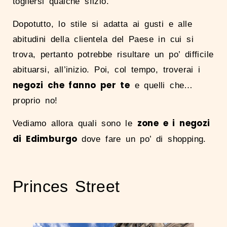
togliersi qualche sfizio.
Dopotutto, lo stile si adatta ai gusti e alle
abitudini della clientela del Paese in cui si
trova, pertanto potrebbe risultare un po’ difficile
abituarsi, all’inizio. Poi, col tempo, troverai i
negozi che fanno per te
e quelli che…
proprio no!
zone e i negozi
Vediamo allora quali sono le
di Edimburgo
dove fare un po’ di shopping.
Princes Street