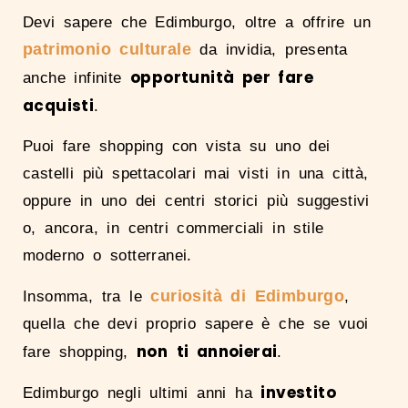
Devi sapere che Edimburgo, oltre a offrire un
patrimonio culturale
da invidia, presenta
opportunità per fare
anche infinite
acquisti
.
Puoi fare shopping con vista su uno dei
castelli più spettacolari mai visti in una città,
oppure in uno dei centri storici più suggestivi
o, ancora, in centri commerciali in stile
moderno o sotterranei.
curiosità di Edimburgo
Insomma, tra le
,
quella che devi proprio sapere è che se vuoi
non
ti annoierai
fare shopping,
.
investito
Edimburgo negli ultimi anni ha