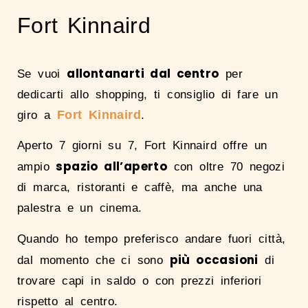
Fort Kinnaird
allontanarti dal centro
Se vuoi
per
dedicarti allo shopping, ti consiglio di fare un
Fort Kinnaird
giro a
.
Aperto 7 giorni su 7, Fort Kinnaird offre un
spazio all’aperto
ampio
con oltre 70 negozi
di marca, ristoranti e caffè, ma anche una
palestra e un cinema.
Quando ho tempo preferisco andare fuori città,
più occasioni
dal momento che ci sono
di
trovare capi in saldo o con prezzi inferiori
rispetto al centro.