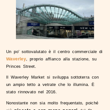
Un po’ sottovalutato è il centro commerciale di
Waverley
, proprio affianco alla stazione, su
Princes Street.
Il Waverley Market si sviluppa sottoterra con
un ampio tetto a vetrate che lo illumina. È
stato rinnovato nel 2016.
Nonostante non sia molto frequentato, poiché