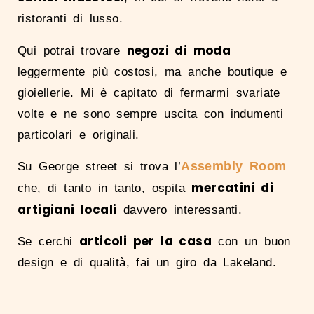
ristoranti di lusso.
negozi di moda
Qui potrai trovare
leggermente più costosi, ma anche boutique e
gioiellerie. Mi è capitato di fermarmi svariate
volte e ne sono sempre uscita con indumenti
particolari e originali.
Assembly Room
Su George street si trova l’
mercatini di
che, di tanto in tanto, ospita
artigiani locali
davvero interessanti.
articoli per la casa
Se cerchi
con un buon
design e di qualità, fai un giro da Lakeland.