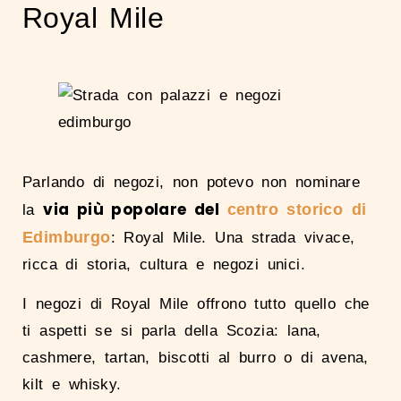
Royal Mile
Parlando di negozi, non potevo non nominare
via più popolare del
centro storico di
la
Edimburgo
:
Royal Mile
. Una strada vivace,
ricca di storia, cultura e negozi unici.
I negozi di Royal Mile offrono tutto quello che
ti aspetti se si parla della Scozia: lana,
cashmere, tartan, biscotti al burro o di avena,
kilt e whisky.