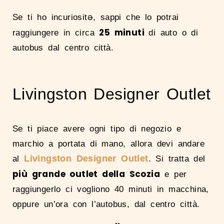
Se ti ho incuriositə, sappi che lo potrai
25 minuti
raggiungere in circa
di auto o di
autobus dal centro città.
Livingston Designer Outlet
Se ti piace avere ogni tipo di negozio e
marchio a portata di mano, allora devi andare
Livingston Designer Outlet
al
. Si tratta del
più grande outlet della Scozia
e per
raggiungerlo ci vogliono 40 minuti in macchina,
oppure un’ora con l’autobus, dal centro città.