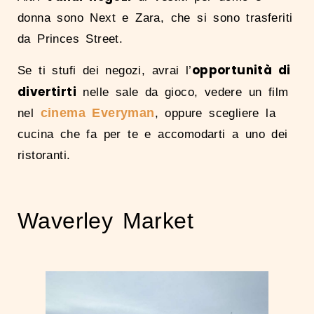
donna sono Next e Zara, che si sono trasferiti
da Princes Street.
opportunità di
Se ti stufi dei negozi, avrai l’
divertirti
nelle sale da gioco, vedere un film
cinema Everyman
nel
, oppure scegliere la
cucina che fa per te e accomodarti a uno dei
ristoranti.
Waverley Market