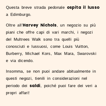
ospita il lusso
Questa breve strada pedonale
a Edimburgo.
Harvey Nichols
Oltre all’
, un negozio su più
piani che offre capi di vari marchi, i negozi
del Multrees Walk sono tra quelli più
conosciuti e lussuosi, come Louis Vuitton,
Burberry, Michael Kors, Max Mara, Swarovski
e via dicendo.
Insomma, se non puoi andare abitualmente in
questi negozi, tienili in considerazioni nel
saldi
periodo dei
, poiché puoi fare dei veri a
propri affari!