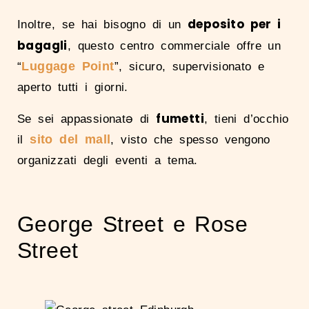
deposito per i
Inoltre, se hai bisogno di un
bagagli
, questo centro commerciale offre un
Luggage Point
“
”, sicuro, supervisionato e
aperto tutti i giorni.
fumetti
Se sei appassionatə di
, tieni d’occhio
sito del mall
il
, visto che spesso vengono
organizzati degli eventi a tema.
George Street e Rose
Street