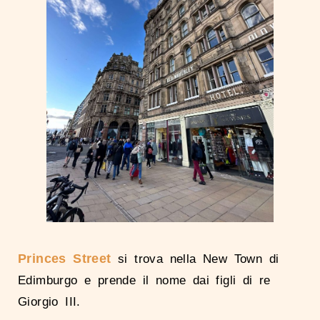
Princes Street
si trova nella New Town di
Edimburgo e prende il nome dai figli di re
Giorgio III.