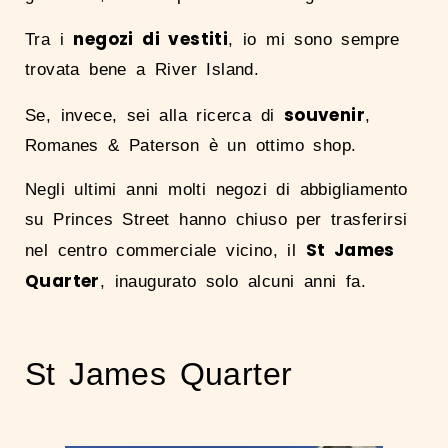
negozi di vestiti
Tra i
, io mi sono sempre
trovata bene a River Island.
souvenir
Se, invece, sei alla ricerca di
,
Romanes & Paterson è un ottimo shop.
Negli ultimi anni molti negozi di abbigliamento
su Princes Street hanno chiuso per trasferirsi
St James
nel centro commerciale vicino, il
Quarter
, inaugurato solo alcuni anni fa.
St James Quarter