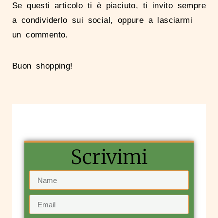
Se questi articolo ti è piaciuto, ti invito sempre
a condividerlo sui social, oppure a lasciarmi
un commento.
Buon shopping!
Scrivimi