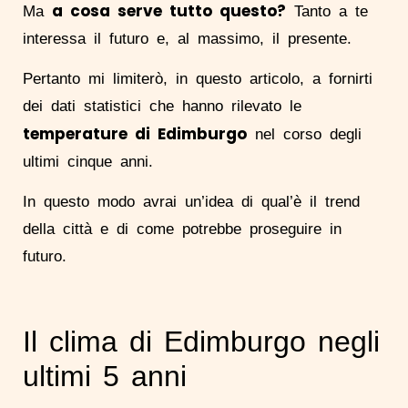
a cosa serve tutto questo?
Ma
Tanto a te
interessa il futuro e, al massimo, il presente.
Pertanto mi limiterò, in questo articolo, a fornirti
dei dati statistici che hanno rilevato le
temperature di Edimburgo
nel corso degli
ultimi cinque anni.
In questo modo avrai un’idea di qual’è il trend
della città e di come potrebbe proseguire in
futuro.
Il clima di Edimburgo negli
ultimi 5 anni