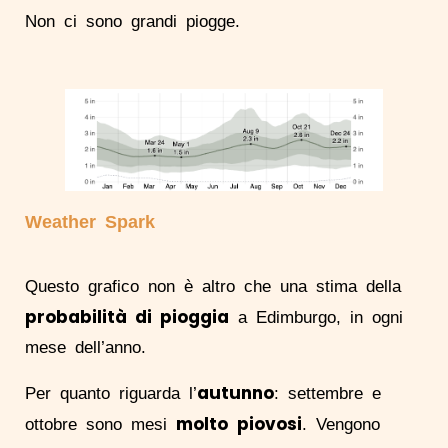
Non ci sono grandi piogge.
Weather Spark
Questo grafico non è altro che una stima della
probabilità di pioggia
a Edimburgo, in ogni
mese dell’anno.
autunno
Per quanto riguarda l’
: settembre e
molto
piovosi
ottobre sono mesi
. Vengono