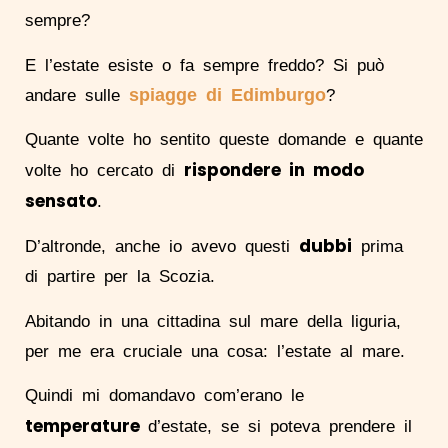
sempre?
E l’estate esiste o fa sempre freddo? Si può
spiagge di Edimburgo
andare sulle
?
Quante volte ho sentito queste domande e quante
rispondere in modo
volte ho cercato di
sensato
.
dubbi
D’altronde, anche io avevo questi
prima
di partire per la Scozia.
Abitando in una cittadina sul mare della liguria,
per me era cruciale una cosa: l’estate al mare.
Quindi mi domandavo com’erano le
temperature
d’estate, se si poteva prendere il