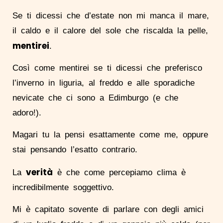
Se ti dicessi che d’estate non mi manca il mare,
il caldo e il calore del sole che riscalda la pelle,
mentirei
.
Così come mentirei se ti dicessi che preferisco
l’inverno in liguria, al freddo e alle sporadiche
nevicate che ci sono a Edimburgo (e che
adoro!).
Magari tu la pensi esattamente come me, oppure
stai pensando l’esatto contrario.
verità
La
è che come percepiamo clima è
incredibilmente soggettivo.
Mi è capitato sovente di parlare con degli amici