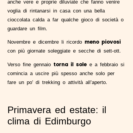
anche vere e proprie diluviate che fanno venire
voglia di rintanarsi in casa con una bella
cioccolata calda a far qualche gioco di società o
guardare un film.
meno piovosi
Novembre e dicembre li ricordo
con più giornate soleggiate e secche di sett-ott.
torna il sole
Verso fine gennaio
e a febbraio si
comincia a uscire più spesso anche solo per
fare un po’ di trekking o attività all’aperto.
Primavera ed estate: il
clima di Edimburgo