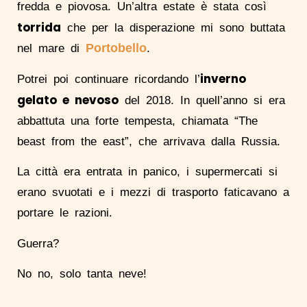
fredda e piovosa. Un’altra estate è stata così
torrida
che per la disperazione mi sono buttata
Portobello
nel mare di
.
inverno
Potrei poi continuare ricordando l’
gelato e nevoso
del 2018. In quell’anno si era
abbattuta una forte tempesta, chiamata “The
beast from the east”, che arrivava dalla Russia.
La città era entrata in panico, i supermercati si
erano svuotati e i mezzi di trasporto faticavano a
portare le razioni.
Guerra?
No no, solo tanta neve!