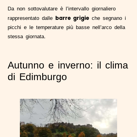
Da non sottovalutare è l’intervallo giornaliero
barre grigie
rappresentato dalle
che segnano i
picchi e le temperature più basse nell’arco della
stessa giornata.
Autunno e inverno: il clima
di Edimburgo