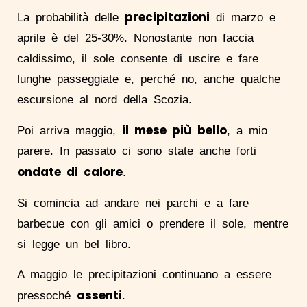
precipitazioni
La probabilità delle
di marzo e
aprile è del 25-30%. Nonostante non faccia
caldissimo, il sole consente di uscire e fare
lunghe passeggiate e, perché no, anche qualche
escursione al nord della Scozia.
il mese più bello
Poi arriva maggio,
, a mio
parere. In passato ci sono state anche forti
ondate di calore
.
Si comincia ad andare nei parchi e a fare
barbecue con gli amici o prendere il sole, mentre
si legge un bel libro.
A maggio le precipitazioni continuano a essere
assenti
pressoché
.