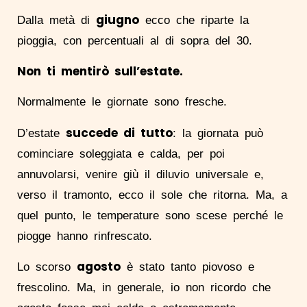
giugno
Dalla metà di
ecco che riparte la
pioggia, con percentuali al di sopra del 30.
Non ti mentirò sull’estate.
Normalmente le giornate sono fresche.
succede di tutto
D’estate
: la giornata può
cominciare soleggiata e calda, per poi
annuvolarsi, venire giù il diluvio universale e,
verso il tramonto, ecco il sole che ritorna. Ma, a
quel punto, le temperature sono scese perché le
piogge hanno rinfrescato.
agosto
Lo scorso
è stato tanto piovoso e
frescolino. Ma, in generale, io non ricordo che