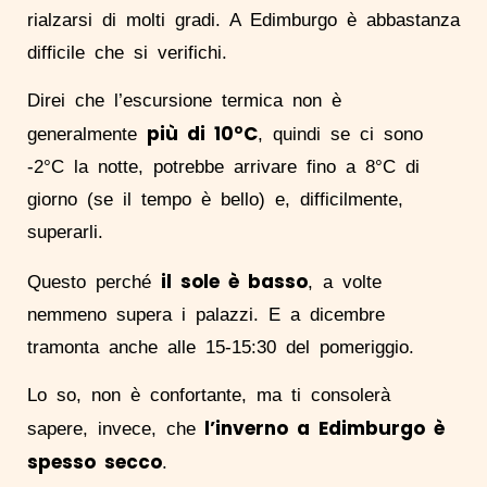
rialzarsi di molti gradi. A Edimburgo è abbastanza
difficile che si verifichi.
Direi che l’escursione termica non è
più di 10°C
generalmente
, quindi se ci sono
-2°C la notte, potrebbe arrivare fino a 8°C di
giorno (se il tempo è bello) e, difficilmente,
superarli.
il sole è basso
Questo perché
, a volte
nemmeno supera i palazzi. E a dicembre
tramonta anche alle 15-15:30 del pomeriggio.
Lo so, non è confortante, ma ti consolerà
l’inverno a Edimburgo è
sapere, invece, che
spesso secco
.