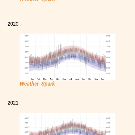
2020
Weather Spark
2021