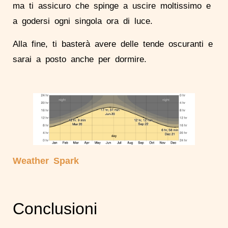
ma ti assicuro che spinge a uscire moltissimo e
a godersi ogni singola ora di luce.
Alla fine, ti basterà avere delle tende oscuranti e
sarai a posto anche per dormire.
Weather Spark
Conclusioni