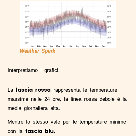
Weather Spark
Interpretiamo i grafici.
fascia rossa
La
rappresenta le temperature
massime nelle 24 ore, la linea rossa debole è la
media giornaliera alta.
Mentre lo stesso vale per le temperature minime
fascia blu
con la
.