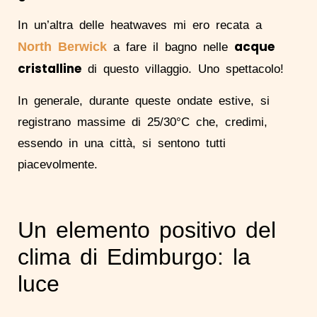
In un’altra delle heatwaves mi ero recata a
acque
North Berwick
a fare il bagno nelle
cristalline
di questo villaggio. Uno spettacolo!
In generale, durante queste ondate estive, si
registrano massime di 25/30°C che, credimi,
essendo in una città, si sentono tutti
piacevolmente.
Un elemento positivo del
clima di Edimburgo: la
luce