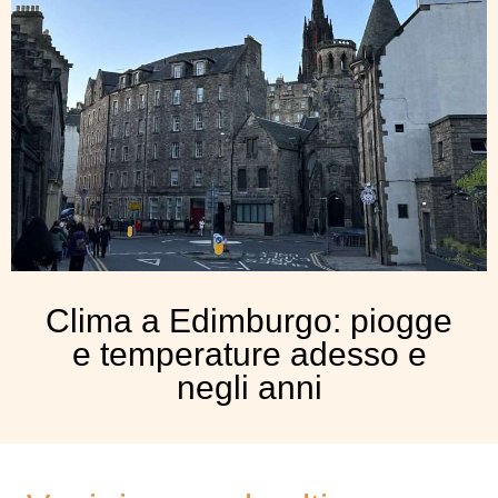
Clima a Edimburgo: piogge
e temperature adesso e
negli anni