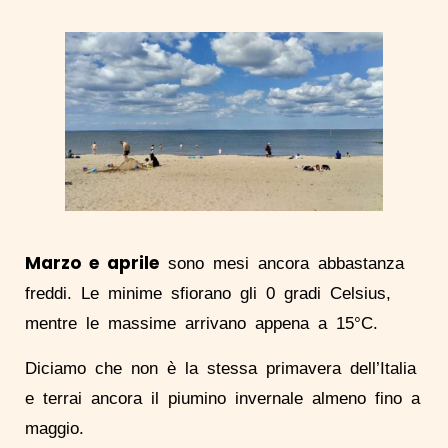
Marzo e aprile
sono mesi ancora abbastanza
freddi. Le minime sfiorano gli 0 gradi Celsius,
mentre le massime arrivano appena a 15°C.
Diciamo che non è la stessa primavera dell’Italia
e terrai ancora il piumino invernale almeno fino a
maggio.