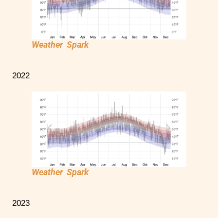
Weather Spark
2022
Weather Spark
2023