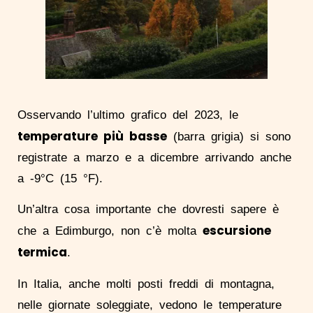
Osservando l’ultimo grafico del 2023, le
temperature più basse
(barra grigia) si sono
registrate a marzo e a dicembre arrivando anche
a -9°C (15 °F).
Un’altra cosa importante che dovresti sapere è
escursione
che a Edimburgo, non c’è molta
termica
.
In Italia, anche molti posti freddi di montagna,
nelle giornate soleggiate, vedono le temperature