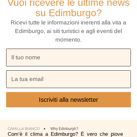
Vuoi ricevere le ultime news
su Edimburgo?
Ricevi tutte le informazioni inerenti alla vita a
Edimburgo, ai siti turistici e agli eventi del
momento.
Iscriviti alla newsletter
CAMILLA BIANCO
Why Edinburgh?
Com’è il clima a Edimburgo? È vero che piove