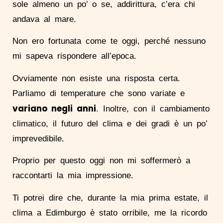
sole almeno un po’ o se, addirittura, c’era chi
andava al mare.
Non ero fortunata come te oggi, perché nessuno
mi sapeva rispondere all’epoca.
Ovviamente non esiste una risposta certa.
Parliamo di temperature che sono variate e
variano negli anni
. Inoltre, con il cambiamento
climatico, il futuro del clima e dei gradi è un po’
imprevedibile.
Proprio per questo oggi non mi soffermerò a
raccontarti la mia impressione.
Ti potrei dire che, durante la mia prima estate, il
clima a Edimburgo è stato orribile, me la ricordo