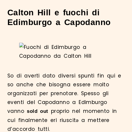
Calton Hill e fuochi di
Edimburgo a Capodanno
So di averti dato diversi spunti fin qui e
so anche che bisogna essere molto
organizzati per prenotare. Spesso gli
eventi del Capodanno a Edimburgo
vanno
proprio nel momento in
sold out
cui finalmente eri riuscitə a mettere
d’accordo tutti.