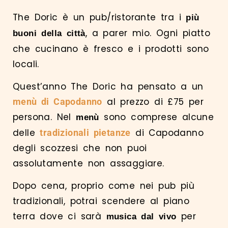
The Doric è un pub/ristorante tra i
più
, a parer mio. Ogni piatto
buoni della città
che cucinano è fresco e i prodotti sono
locali.
Quest’anno The Doric ha pensato a un
al prezzo di £75 per
menù di Capodanno
persona. Nel
sono comprese alcune
menù
delle
di Capodanno
tradizionali pietanze
degli scozzesi che non puoi
assolutamente non assaggiare.
Dopo cena, proprio come nei pub più
tradizionali, potrai scendere al piano
terra dove ci sarà
per
musica dal vivo