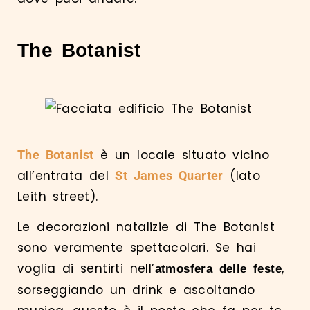
The Botanist
è un locale situato vicino
The Botanist
all’entrata del
(lato
St James Quarter
Leith street).
Le decorazioni natalizie di The Botanist
sono veramente spettacolari. Se hai
voglia di sentirti nell’
,
atmosfera delle feste
sorseggiando un drink e ascoltando