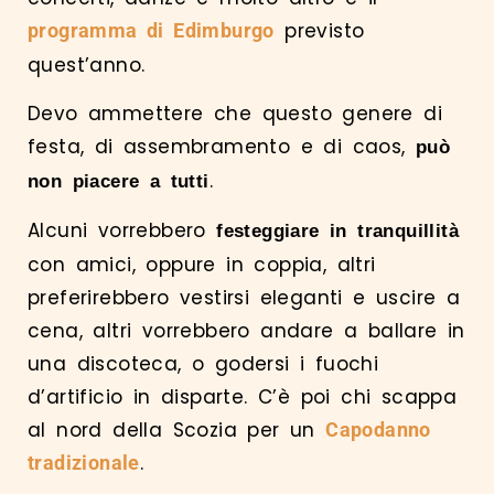
previsto
programma di Edimburgo
quest’anno.
Devo ammettere che questo genere di
festa, di assembramento e di caos,
può
.
non piacere a tutti
Alcuni vorrebbero
festeggiare in tranquillità
con amici, oppure in coppia, altri
preferirebbero vestirsi eleganti e uscire a
cena, altri vorrebbero andare a ballare in
una discoteca, o godersi i fuochi
d’artificio in disparte. C’è poi chi scappa
al nord della Scozia per un
Capodanno
.
tradizionale