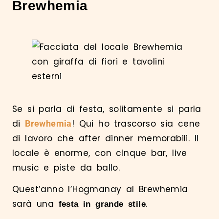
Brewhemia
Se si parla di festa, solitamente si parla
di
! Qui ho trascorso sia cene
Brewhemia
di lavoro che after dinner memorabili. Il
locale è enorme, con cinque bar, live
music e piste da ballo.
Quest’anno l’Hogmanay al Brewhemia
sarà una
.
festa in grande stile