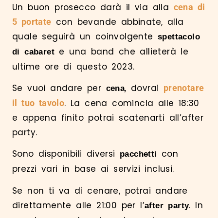
Un buon prosecco darà il via alla
cena di
con bevande abbinate, alla
5 portate
quale seguirà un coinvolgente
spettacolo
e una band che allieterà le
di cabaret
ultime ore di questo 2023.
Se vuoi andare per
, dovrai
prenotare
cena
. La cena comincia alle 18:30
il tuo tavolo
e appena finito potrai scatenarti all’after
party.
Sono disponibili diversi
con
pacchetti
prezzi vari in base ai servizi inclusi.
Se non ti va di cenare, potrai andare
direttamente alle 21:00 per l’
. In
after party