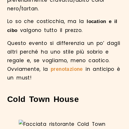
nero/tartan.
Lo so che costicchia, ma la
location e il
valgono tutto il prezzo.
cibo
Questo evento si differenzia un po’ dagli
altri perché ha uno stile più sobrio e
regale e, se vogliamo, meno caotico.
Ovviamente, la
in anticipo è
prenotazione
un must!
Cold Town House