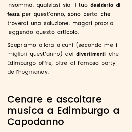
Insomma, qualsiasi sia il tuo
desiderio di
per quest’anno, sono certa che
festa
troverai una soluzione, magari proprio
leggendo questo articolo.
Scopriamo allora alcuni (secondo me i
migliori quest’anno) dei
che
divertimenti
Edimburgo offre, oltre al famoso party
dell’Hogmanay.
Cenare e ascoltare
musica a Edimburgo a
Capodanno