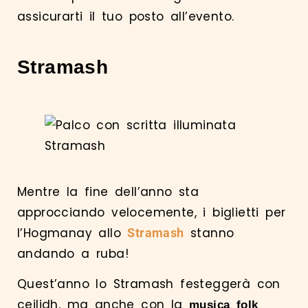
assicurarti il tuo posto all’evento.
Stramash
Mentre la fine dell’anno sta
approcciando velocemente, i biglietti per
l’Hogmanay allo
stanno
Stramash
andando a ruba!
Quest’anno lo Stramash festeggerà con
ceilidh, ma anche con la
musica folk