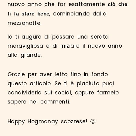
nuovo anno che far esattamente
ciò che
, cominciando dalla
ti fa stare bene
mezzanotte.
Io ti auguro di passare una serata
meravigliosa e di iniziare il nuovo anno
alla grande.
Grazie per aver letto fino in fondo
questo articolo. Se ti è piaciuto puoi
condividerlo sui social, oppure farmelo
sapere nei commenti.
Happy Hogmanay scozzese! 🙂