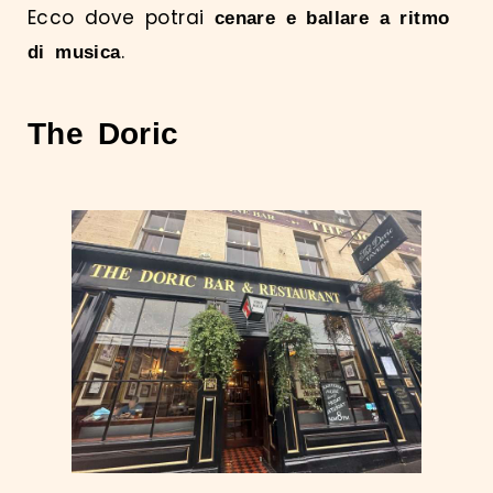
Ecco dove potrai
cenare e ballare a ritmo
.
di musica
The Doric