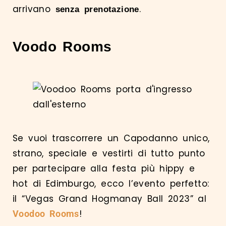
arrivano
.
senza prenotazione
Voodo Rooms
Se vuoi trascorrere un Capodanno unico,
strano, speciale e vestirti di tutto punto
per partecipare alla festa più hippy e
hot di Edimburgo, ecco l’evento perfetto:
il “Vegas Grand Hogmanay Ball 2023” al
!
Voodoo
Rooms