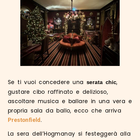
Se ti vuoi concedere una
,
serata chic
gustare cibo raffinato e delizioso,
ascoltare musica e ballare in una vera e
propria sala da ballo, ecco che arriva
.
Prestonfield
La sera dell’Hogmanay si festeggerà alla