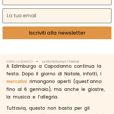
Iscriviti alla newsletter
CAMILLA BIANCO
La Vita Notturna E I Festival
A Edimburgo a Capodanno continua la
festa. Dopo il giorno di Natale, infatti, i
rimangono aperti (quest’anno
mercatini
fino al 6 gennaio), ma anche le giostre,
la musica e l’allegria.
Tuttavia, questo non basta per gli