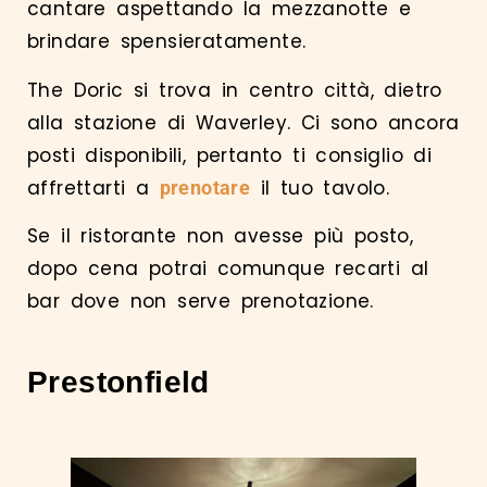
cantare aspettando la mezzanotte e
brindare spensieratamente.
The Doric si trova in centro città, dietro
alla stazione di Waverley. Ci sono ancora
posti disponibili, pertanto ti consiglio di
affrettarti a
il tuo tavolo.
prenotare
Se il ristorante non avesse più posto,
dopo cena potrai comunque recarti al
bar dove non serve prenotazione.
Prestonfield