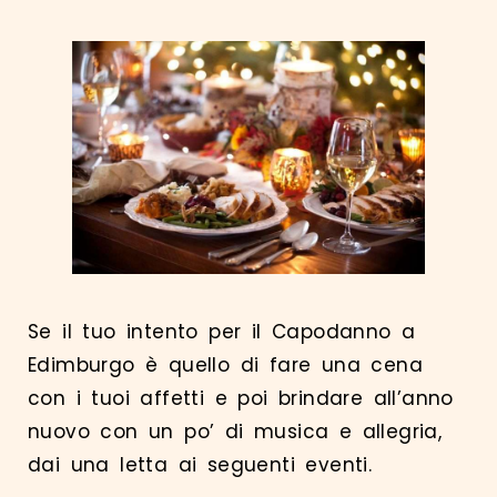
Se il tuo intento per il Capodanno a
Edimburgo è quello di fare una cena
con i tuoi affetti e poi brindare all’anno
nuovo con un po’ di musica e allegria,
dai una letta ai seguenti eventi.