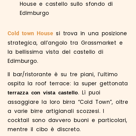
si trova in una posizione
Cold town House
strategica, all’angolo tra Grassmarket e
la bellissima vista del castello di
Edimburgo.
Il bar/ristorante è su tre piani, l’ultimo
ospita la roof terrace: la super gettonata
. Lì puoi
terrazza con vista castello
assaggiare la loro birra “Cold Town”, oltre
a varie birre artigianali scozzesi. I
cocktail sono davvero buoni e particolari,
mentre il cibo è discreto.