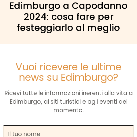
Edimburgo a Capodanno
2024: cosa fare per
festeggiarlo al meglio
Vuoi ricevere le ultime
news su Edimburgo?
Ricevi tutte le informazioni inerenti alla vita a
Edimburgo, ai siti turistici e agli eventi del
momento.