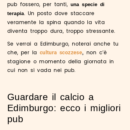
pub fossero, per tanti,
una specie di
. Un posto dove staccare
terapia
veramente la spina quando la vita
diventa troppo dura, troppo stressante.
Se verrai a Edimburgo, noterai anche tu
che, per la
non c’è
cultura scozzese
,
stagione o momento della giornata in
cui non si vada nei pub.
Guardare il calcio a
Edimburgo: ecco i migliori
pub