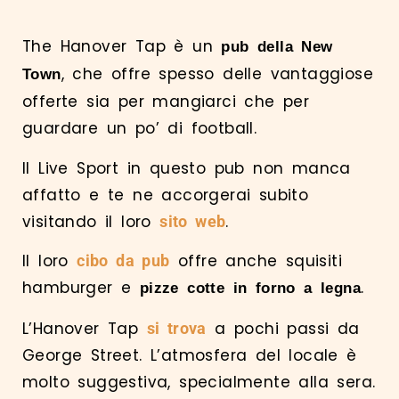
The Hanover Tap è un
pub della New
, che offre spesso delle vantaggiose
Town
offerte sia per mangiarci che per
guardare un po’ di football.
Il Live Sport in questo pub non manca
affatto e te ne accorgerai subito
visitando il loro
.
sito web
Il loro
offre anche squisiti
cibo da pub
hamburger e
.
pizze cotte in forno a legna
L’Hanover Tap
a pochi passi da
si trova
George Street. L’atmosfera del locale è
molto suggestiva, specialmente alla sera.