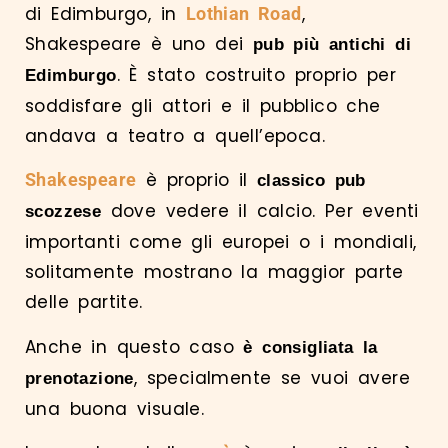
di Edimburgo, in
,
Lothian Road
Shakespeare è uno dei
pub più antichi di
. È stato costruito proprio per
Edimburgo
soddisfare gli attori e il pubblico che
andava a teatro a quell’epoca.
è proprio il
Shakespeare
classico pub
dove vedere il calcio. Per eventi
scozzese
importanti come gli europei o i mondiali,
solitamente mostrano la maggior parte
delle partite.
Anche in questo caso
è consigliata la
, specialmente se vuoi avere
prenotazione
una buona visuale.