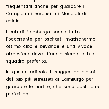
frequentarli anche per guardare i
Campionati europei o i Mondiali di
calcio.
I pub di Edimburgo hanno tutto
l’occorrente per ospitarti: maxischermo,
ottimo cibo e bevande e una vivace
atmosfera dove tifare assieme la tua
squadra preferita.
In questo articolo, ti suggerisco alcuni
dei
per
pub più attrezzati di Edimburgo
guardare le partite, che sono quelli che
preferisco.