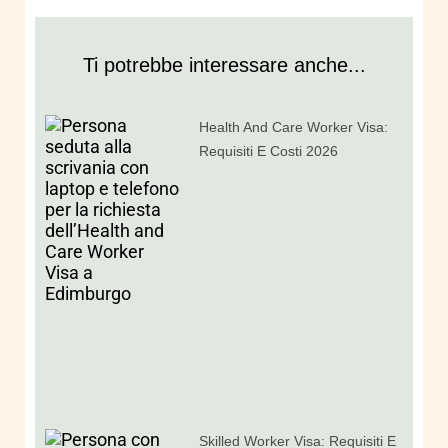
Ti potrebbe interessare anche...
Health And Care Worker Visa:
Requisiti E Costi 2026
Skilled Worker Visa: Requisiti E