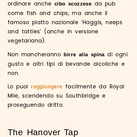
ordinare anche
da pub
cibo scozzese
come fish and chips, ma anche il
famoso piatto nazionale ‘Haggis, neeps
and tatties’ (anche in versione
vegetariana).
Non mancheranno
di ogni
birre alla spina
gusto e altri tipi di bevande alcoliche e
non.
Lo puoi
facilmente da Royal
raggiungere
Mile, scendendo su Southbridge e
proseguendo dritto.
The Hanover Tap