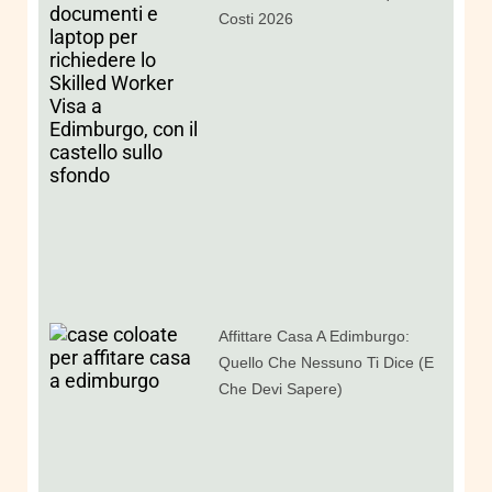
Costi 2026
Affittare Casa A Edimburgo:
Quello Che Nessuno Ti Dice (e
Che Devi Sapere)