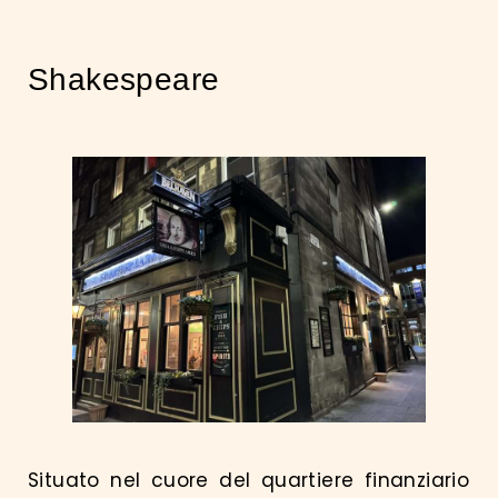
Shakespeare
Situato nel cuore del quartiere finanziario