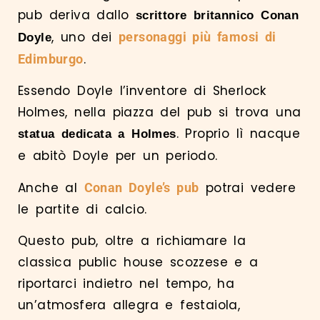
pub deriva dallo
scrittore britannico Conan
, uno dei
personaggi più famosi di
Doyle
.
Edimburgo
Essendo Doyle l’inventore di Sherlock
Holmes, nella piazza del pub si trova una
. Proprio lì nacque
statua
dedicata a Holmes
e abitò Doyle per un periodo.
Anche al
potrai vedere
Conan Doyle’s pub
le partite di calcio.
Questo pub, oltre a richiamare la
classica public house scozzese e a
riportarci indietro nel tempo, ha
un’atmosfera allegra e festaiola,