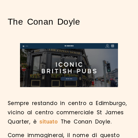
The Conan Doyle
Sempre restando in centro a Edimburgo,
vicino al centro commerciale St James
Quarter, è
The Conan Doyle.
situato
Come immaginerai, il nome di questo