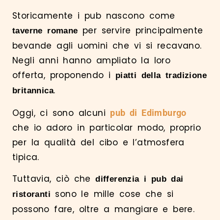
Storicamente i pub nascono come
per servire principalmente
taverne romane
bevande agli uomini che vi si recavano.
Negli anni hanno ampliato la loro
offerta, proponendo i
piatti della tradizione
.
britannica
Oggi, ci sono alcuni
pub di Edimburgo
che io adoro in particolar modo, proprio
per la qualità del cibo e l’atmosfera
tipica.
Tuttavia, ciò che
differenzia i pub dai
sono le mille cose che si
ristoranti
possono fare, oltre a mangiare e bere.