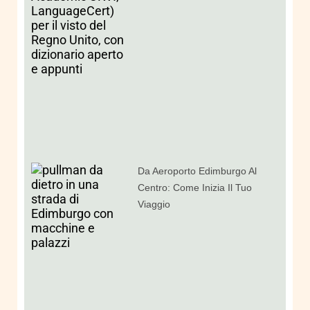
Da Aeroporto Edimburgo Al
Centro: Come Inizia Il Tuo
Viaggio