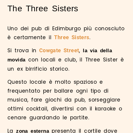
The Three Sisters
Uno dei pub di Edimburgo più conosciuto
è certamente il
.
Three Sisters
Si trova in
,
Cowgate Street
la via della
con locali e club, il Three Sister è
movida
un ex birrificio storico.
Questo locale è molto spazioso e
frequentato per ballare ogni tipo di
musica, fare giochi da pub, sorseggiare
ottimi cocktail, divertirsi con il karaoke o
cenare guardando le partite.
La
presenta il cortile dove
zona esterna