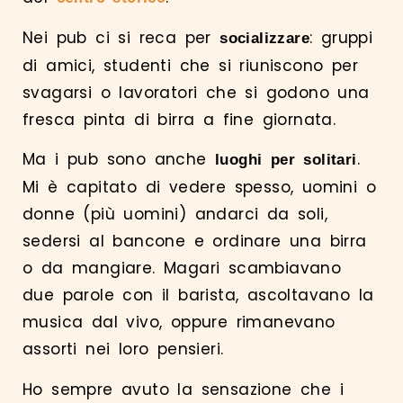
Nei pub ci si reca per
: gruppi
socializzare
di amici, studenti che si riuniscono per
svagarsi o lavoratori che si godono una
fresca pinta di birra a fine giornata.
Ma i pub sono anche
.
luoghi per solitari
Mi è capitato di vedere spesso, uomini o
donne (più uomini) andarci da soli,
sedersi al bancone e ordinare una birra
o da mangiare. Magari scambiavano
due parole con il barista, ascoltavano la
musica dal vivo, oppure rimanevano
assorti nei loro pensieri.
Ho sempre avuto la sensazione che i