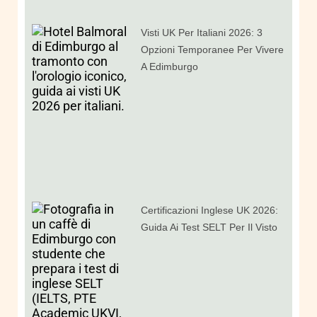
Visti UK Per Italiani 2026: 3
Opzioni Temporanee Per Vivere
A Edimburgo
Certificazioni Inglese UK 2026:
Guida Ai Test SELT Per Il Visto