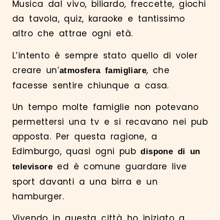
Musica dal vivo, biliardo, freccette, giochi
da tavola, quiz, karaoke e tantissimo
altro che attrae ogni età.
L’intento è sempre stato quello di voler
creare un’
, che
atmosfera famigliare
facesse sentire chiunque a casa.
Un tempo molte famiglie non potevano
permettersi una tv e si recavano nei pub
apposta. Per questa ragione, a
Edimburgo, quasi ogni pub
dispone di un
ed è comune guardare live
televisore
sport davanti a una birra e un
hamburger.
Vivendo in questa città ho iniziato a