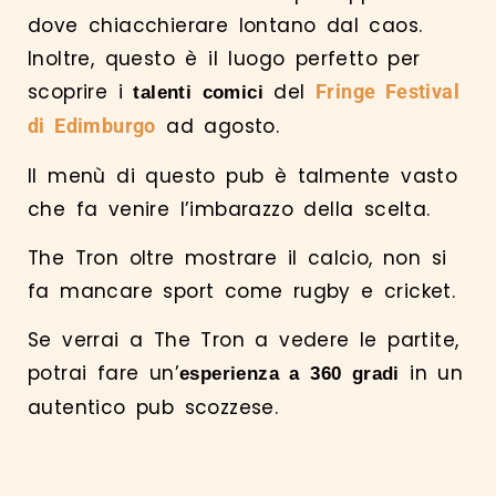
dove chiacchierare lontano dal caos.
Inoltre, questo è il luogo perfetto per
scoprire i
del
Fringe Festival
talenti comici
ad agosto.
di Edimburgo
Il menù di questo pub è talmente vasto
che fa venire l’imbarazzo della scelta.
The Tron oltre mostrare il calcio, non si
fa mancare sport come rugby e cricket.
Se verrai a The Tron a vedere le partite,
potrai fare un’
in un
esperienza a 360 gradi
autentico pub scozzese.