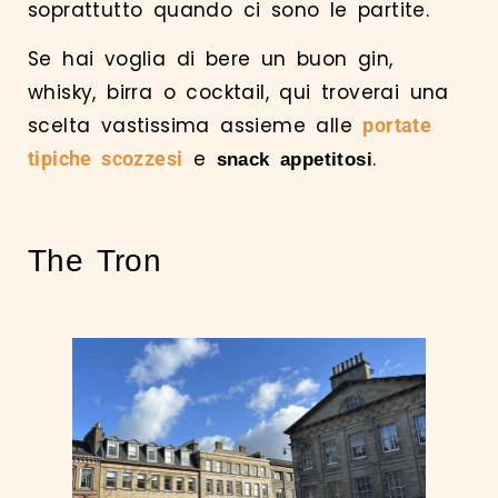
soprattutto quando ci sono le partite.
Se hai voglia di bere un buon gin,
whisky, birra o cocktail, qui troverai una
scelta vastissima assieme alle
portate
e
.
tipiche scozzesi
snack appetitosi
The Tron