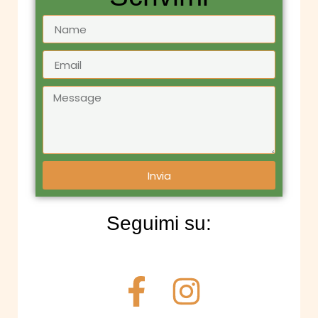
Invia
Seguimi su: