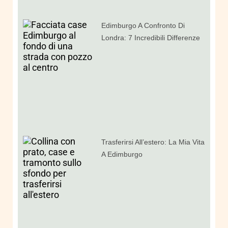
Edimburgo A Confronto Di
Londra: 7 Incredibili Differenze
Trasferirsi All’estero: La Mia Vita
A Edimburgo