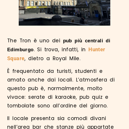
The Tron è uno dei
pub più centrali di
. Si trova, infatti, in
Hunter
Edimburgo
, dietro a Royal Mile.
Square
È frequentato da turisti, studenti e
amato anche dai locali. L’atmosfera di
questo pub è, normalmente, molto
vivace: serate di karaoke, pub quiz e
tombolate sono all’ordine del giorno.
Il locale presenta sia comodi divani
nell’area bar che stanze più appartate