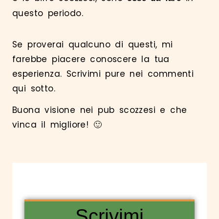
questo periodo.
Se proverai qualcuno di questi, mi
farebbe piacere conoscere la tua
esperienza. Scrivimi pure nei commenti
qui sotto.
Buona visione nei pub scozzesi e che
vinca il migliore! 🙂
Scrivimi