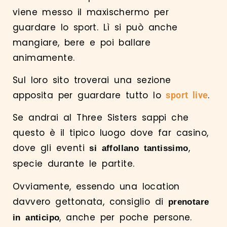
viene messo il maxischermo per
guardare lo sport. Lì si può anche
mangiare, bere e poi ballare
animamente.
Sul loro sito troverai una sezione
apposita per guardare tutto lo
.
sport live
Se andrai al Three Sisters sappi che
questo è il tipico luogo dove far casino,
dove gli eventi
,
si affollano tantissimo
specie durante le partite.
Ovviamente, essendo una location
davvero gettonata, consiglio di
prenotare
, anche per poche persone.
in anticipo