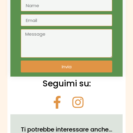
Invia
Seguimi su:
Ti potrebbe interessare anche...