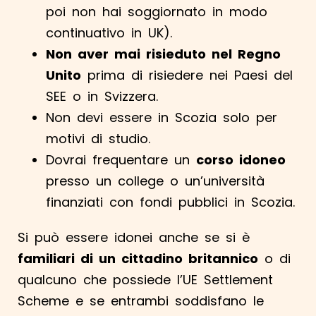
poi non hai soggiornato in modo
continuativo in UK).
Non aver mai risieduto nel Regno
Unito
prima di risiedere nei Paesi del
SEE o in Svizzera.
Non devi essere in Scozia solo per
motivi di studio.
Dovrai frequentare un
corso idoneo
presso un college o un’università
finanziati con fondi pubblici in Scozia.
Si può essere idonei anche se si è
familiari di un cittadino britannico
o di
qualcuno che possiede l’UE Settlement
Scheme e se entrambi soddisfano le