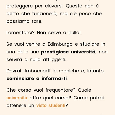
proteggere per elevarsi. Questo non è
detto che funzionerà, ma c’è poco che
possiamo fare.
Lamentarci? Non serve a nulla!
Se vuoi venire a Edimburgo e studiare in
una delle sue
prestigiose università
, non
servirà a nulla affliggerti.
Dovrai rimboccarti le maniche e, intanto,
cominciare a informarti
.
Che corso vuoi frequentare? Quale
offre quel corso? Come potrai
università
ottenere un
?
visto studenti