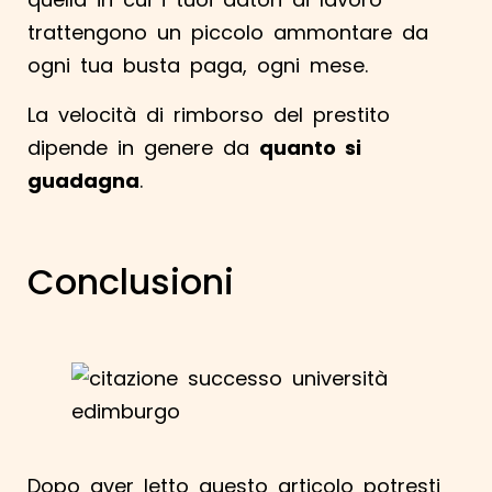
trattengono un piccolo ammontare da
ogni tua busta paga, ogni mese.
La velocità di rimborso del prestito
dipende in genere da
quanto si
guadagna
.
Conclusioni
Dopo aver letto questo articolo potresti