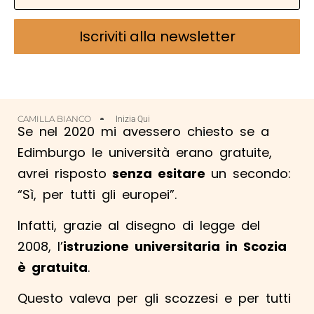
Iscriviti alla newsletter
CAMILLA BIANCO
Inizia Qui
Se nel 2020 mi avessero chiesto se a
Edimburgo le università erano gratuite,
avrei risposto
senza esitare
un secondo:
“Sì, per tutti gli europei”.
Infatti, grazie al disegno di legge del
2008, l’
istruzione universitaria in Scozia
è gratuita
.
Questo valeva per gli scozzesi e per tutti