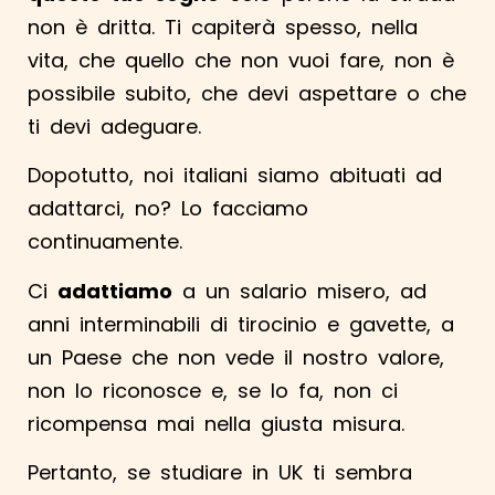
non è dritta. Ti capiterà spesso, nella
vita, che quello che non vuoi fare, non è
possibile subito, che devi aspettare o che
ti devi adeguare.
Dopotutto, noi italiani siamo abituati ad
adattarci, no? Lo facciamo
continuamente.
Ci
adattiamo
a un salario misero, ad
anni interminabili di tirocinio e gavette, a
un Paese che non vede il nostro valore,
non lo riconosce e, se lo fa, non ci
ricompensa mai nella giusta misura.
Pertanto, se studiare in UK ti sembra