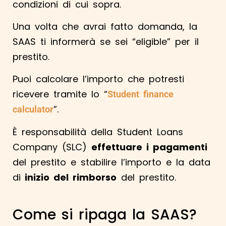
condizioni di cui sopra.
Una volta che avrai fatto domanda, la
SAAS ti informerà se sei “eligible” per il
prestito.
Puoi calcolare l’importo che potresti
ricevere tramite lo “
Student finance
”.
calculator
È responsabilità della Student Loans
Company (SLC)
effettuare i pagamenti
del prestito e stabilire l’importo e la data
di
inizio del rimborso
del prestito.
Come si ripaga la SAAS?