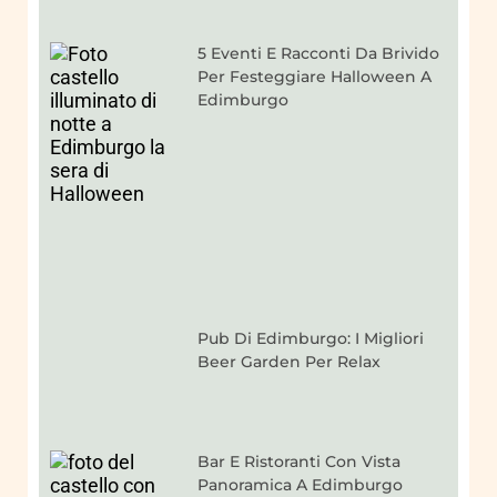
5 Eventi E Racconti Da Brivido
Per Festeggiare Halloween A
Edimburgo
Pub Di Edimburgo: I Migliori
Beer Garden Per Relax
Bar E Ristoranti Con Vista
Panoramica A Edimburgo