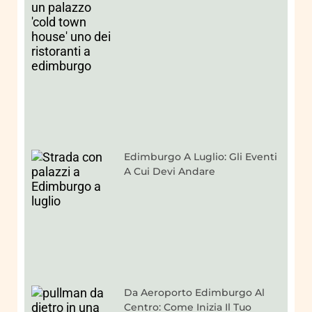
Edimburgo A Luglio: Gli Eventi
A Cui Devi Andare
Da Aeroporto Edimburgo Al
Centro: Come Inizia Il Tuo