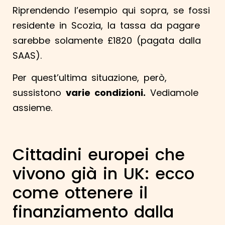
Riprendendo l’esempio qui sopra, se fossi
residente in Scozia, la tassa da pagare
sarebbe solamente £1820 (pagata dalla
SAAS).
Per quest’ultima situazione, però,
sussistono
varie condizioni.
Vediamole
assieme.
Cittadini europei che
vivono già in UK: ecco
come ottenere il
finanziamento dalla