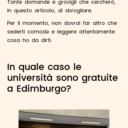
Tante domande e grovigli che cercherò,
in questo articolo, di sbrogliare.
Per il momento, non dovrai far altro che
sederti comodə e leggere attentamente
cosa ho da dirti.
In quale caso le
università sono gratuite
a Edimburgo?