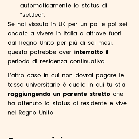
automaticamente lo status di
“settled”.
Se hai vissuto in UK per un po’ e poi sei
andatə a vivere in Italia o altrove fuori
dal Regno Unito per più di sei mesi,
questo potrebbe aver
interrotto
il
periodo di residenza continuativa.
L’altro caso in cui non dovrai pagare le
tasse universitarie è quello in cui tu stia
raggiungendo un parente stretto
che
ha ottenuto lo status di residente e vive
nel Regno Unito.