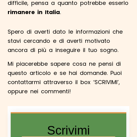
difficile, pensa a quanto potrebbe esserlo
rimanere in Italia
.
Spero di averti dato le informazioni che
stavi cercando e di averti motivato
ancora di più a inseguire il tuo sogno.
Mi piacerebbe sapere cosa ne pensi di
questo articolo e se hai domande. Puoi
contattarmi attraverso il box ‘SCRIVIMI’,
oppure nei commenti!
Scrivimi