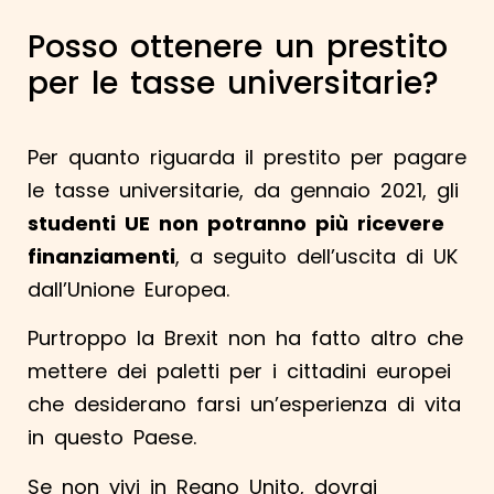
Posso ottenere un prestito
per le tasse universitarie?
Per quanto riguarda il prestito per pagare
le tasse universitarie, da gennaio 2021, gli
studenti UE non potranno più ricevere
finanziamenti
, a seguito dell’uscita di UK
dall’Unione Europea.
Purtroppo la Brexit non ha fatto altro che
mettere dei paletti per i cittadini europei
che desiderano farsi un’esperienza di vita
in questo Paese.
Se non vivi in Regno Unito, dovrai