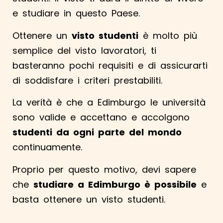
e studiare in questo Paese.
Ottenere un
visto studenti
è molto più
semplice del visto lavoratori, ti
basteranno pochi requisiti e di assicurarti
di soddisfare i criteri prestabiliti.
La verità è che a Edimburgo le università
sono valide e accettano e accolgono
studenti da ogni parte del mondo
continuamente.
Proprio per questo motivo, devi sapere
che
studiare a Edimburgo è possibile
e
basta ottenere un visto studenti.