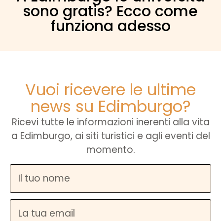
sono gratis? Ecco come
funziona adesso
Vuoi ricevere le ultime
news su Edimburgo?
Ricevi tutte le informazioni inerenti alla vita
a Edimburgo, ai siti turistici e agli eventi del
momento.