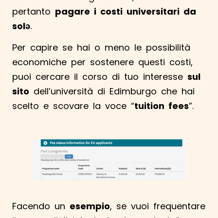
pertanto
pagare i costi universitari da
solə
.
Per capire se hai o meno le possibilità
economiche per sostenere questi costi,
puoi cercare il corso di tuo interesse
sul
sito
dell’università di Edimburgo che hai
scelto e scovare la voce “
tuition fees
”.
Facendo un
esempio
, se vuoi frequentare