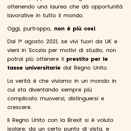
ottenendo una laurea che dà opportunità
lavorative in tutto il mondo.
Oggi, purtroppo,
non è più così
.
Dal 1° agosto 2021, se vivi fuori da UK e
vieni in Scozia per motivi di studio, non
potrai più ottenere il
prestito per le
tasse universitarie
dal Regno Unito.
La verità è che viviamo in un mondo in
cui sta diventando sempre più
complicato muoversi, distinguersi e
crescere.
Il Regno Unito con la Brexit si è voluto
isolare, da un certo punto di vista, e