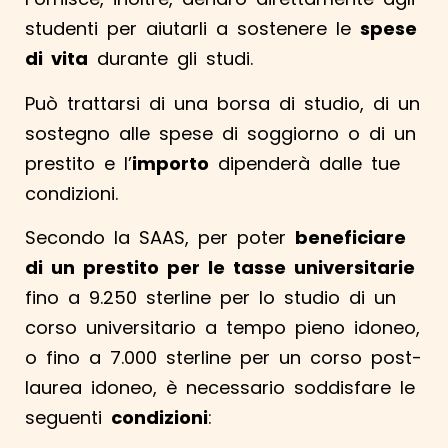
studenti per aiutarli a sostenere le
spese
di vita
durante gli studi.
Può trattarsi di una borsa di studio, di un
sostegno alle spese di soggiorno o di un
prestito e l’
importo
dipenderà dalle tue
condizioni.
Secondo la SAAS, per poter
beneficiare
di un prestito per le tasse universitarie
fino a 9.250 sterline per lo studio di un
corso universitario a tempo pieno idoneo,
o fino a 7.000 sterline per un corso post-
laurea idoneo, è necessario soddisfare le
seguenti
condizioni
: