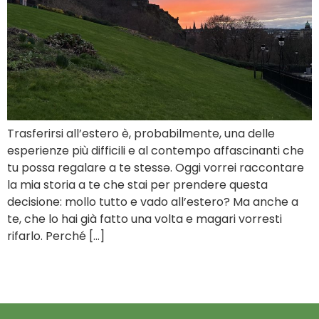
Trasferirsi all’estero è, probabilmente, una delle
esperienze più difficili e al contempo affascinanti che
tu possa regalare a te stessə. Oggi vorrei raccontare
la mia storia a te che stai per prendere questa
decisione: mollo tutto e vado all’estero? Ma anche a
te, che lo hai già fatto una volta e magari vorresti
rifarlo. Perché […]