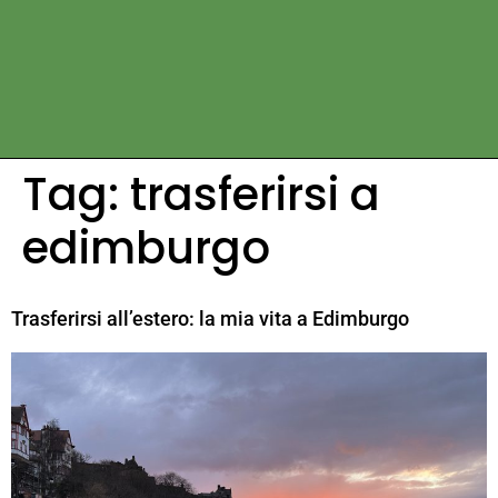
Tag:
trasferirsi a
edimburgo
Trasferirsi all’estero: la mia vita a Edimburgo