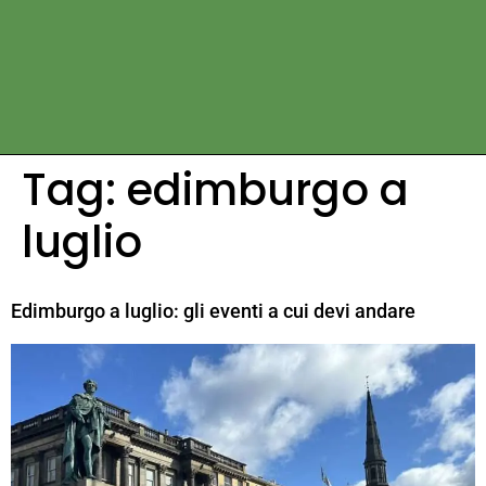
Tag:
edimburgo a
luglio
Edimburgo a luglio: gli eventi a cui devi andare