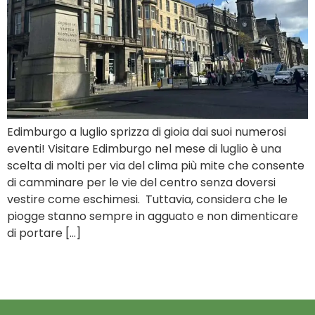
Edimburgo a luglio sprizza di gioia dai suoi numerosi
eventi! Visitare Edimburgo nel mese di luglio è una
scelta di molti per via del clima più mite che consente
di camminare per le vie del centro senza doversi
vestire come eschimesi. Tuttavia, considera che le
piogge stanno sempre in agguato e non dimenticare
di portare […]