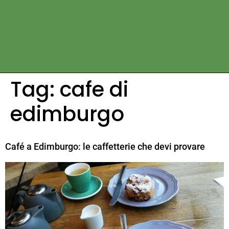
Tag:
cafe di
edimburgo
Café a Edimburgo: le caffetterie che devi provare